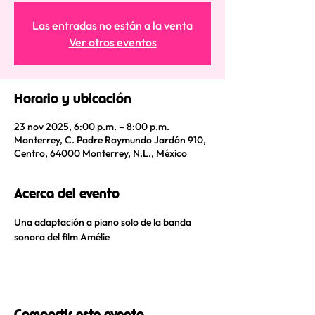
Las entradas no están a la venta
Ver otros eventos
Horario y ubicación
23 nov 2025, 6:00 p.m. – 8:00 p.m.
Monterrey, C. Padre Raymundo Jardón 910,
Centro, 64000 Monterrey, N.L., México
Acerca del evento
Una adaptación a piano solo de la banda 
sonora del film Amélie