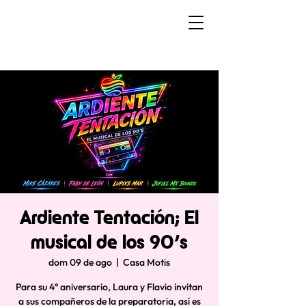
Ardiente Tentación; El
musical de los 90’s
dom 09 de ago
  |  
Casa Motis
Para su 4° aniversario, Laura y Flavio invitan
a sus compañeros de la preparatoria, así es