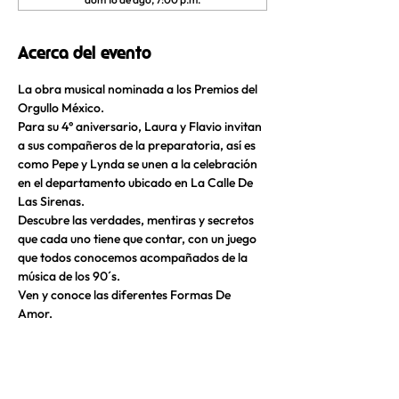
Acerca del evento
La obra musical nominada a los Premios del 
Orgullo México. 
Para su 4° aniversario, Laura y Flavio invitan 
a sus compañeros de la preparatoria, así es 
como Pepe y Lynda se unen a la celebración 
en el departamento ubicado en La Calle De 
Las Sirenas. 
Descubre las verdades, mentiras y secretos 
que cada uno tiene que contar, con un juego 
que todos conocemos acompañados de la 
música de los 90´s. 
Ven y conoce las diferentes Formas De 
Amor.