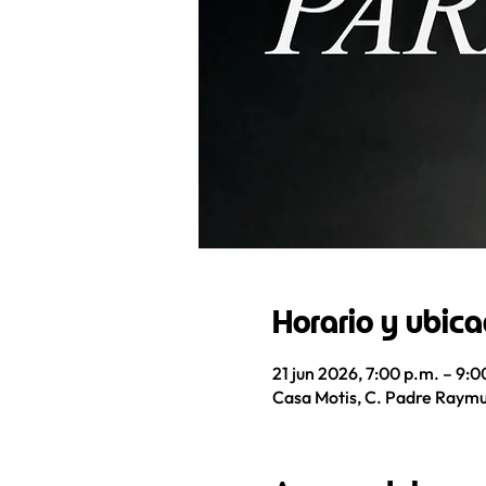
Horario y ubica
21 jun 2026, 7:00 p.m. – 9:0
Casa Motis, C. Padre Raymu