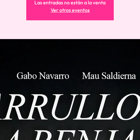
Las entradas no están a la venta
Ver otros eventos