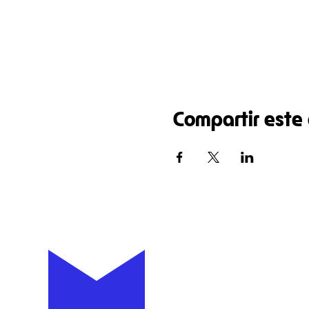
Compartir este