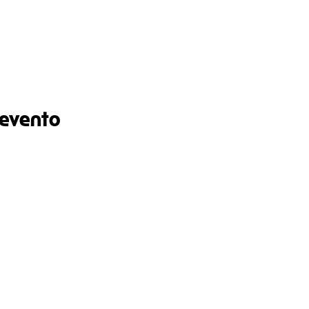
 evento