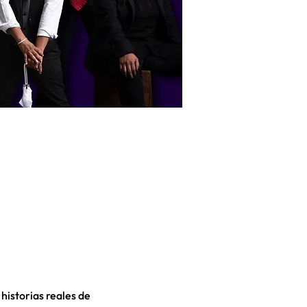
istorias reales de 