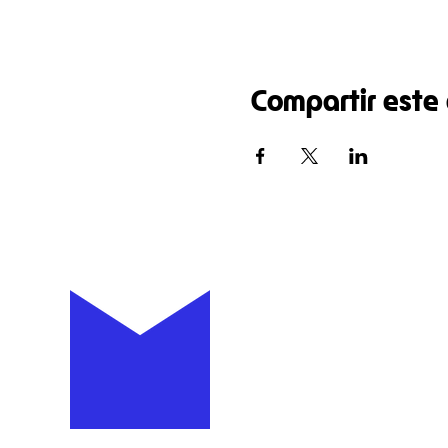
Compartir este