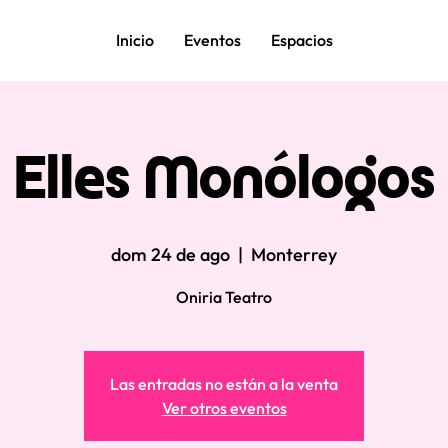
Inicio
Eventos
Espacios
Elles Monólogos
dom 24 de ago
  |  
Monterrey
Oniria Teatro
Las entradas no están a la venta
Ver otros eventos