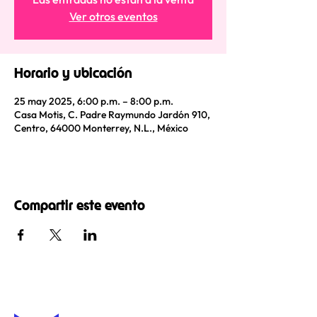
Ver otros eventos
Horario y ubicación
25 may 2025, 6:00 p.m. – 8:00 p.m.
Casa Motis, C. Padre Raymundo Jardón 910,
Centro, 64000 Monterrey, N.L., México
Compartir este evento