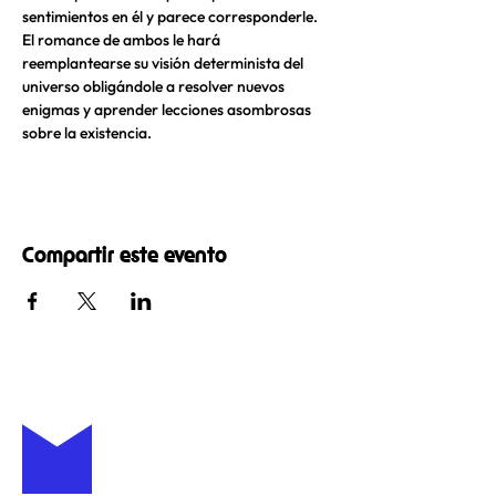
sentimientos en él y parece corresponderle. 
El romance de ambos le hará 
reemplantearse su visión determinista del 
universo obligándole a resolver nuevos 
enigmas y aprender lecciones asombrosas 
sobre la existencia.
Compartir este evento