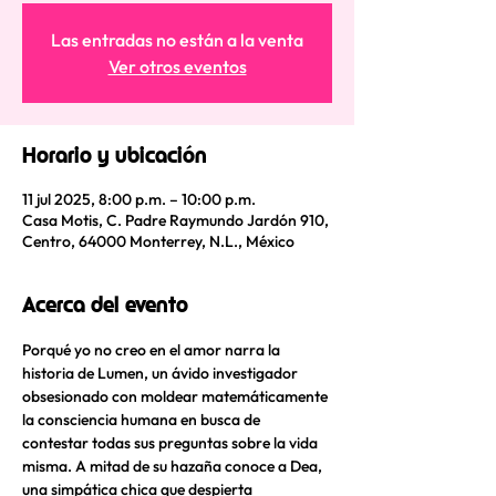
Las entradas no están a la venta
Ver otros eventos
Horario y ubicación
11 jul 2025, 8:00 p.m. – 10:00 p.m.
Casa Motis, C. Padre Raymundo Jardón 910,
Centro, 64000 Monterrey, N.L., México
Acerca del evento
Porqué yo no creo en el amor narra la 
historia de Lumen, un ávido investigador 
obsesionado con moldear matemáticamente 
la consciencia humana en busca de 
contestar todas sus preguntas sobre la vida 
misma. A mitad de su hazaña conoce a Dea, 
una simpática chica que despierta 