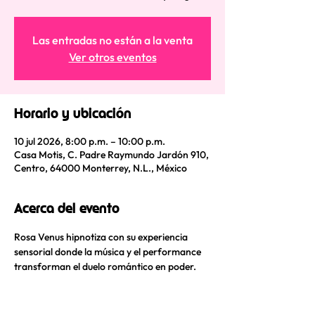
Las entradas no están a la venta
Ver otros eventos
Horario y ubicación
10 jul 2026, 8:00 p.m. – 10:00 p.m.
Casa Motis, C. Padre Raymundo Jardón 910,
Centro, 64000 Monterrey, N.L., México
Acerca del evento
Rosa Venus hipnotiza con su experiencia 
sensorial donde la música y el performance 
transforman el duelo romántico en poder.