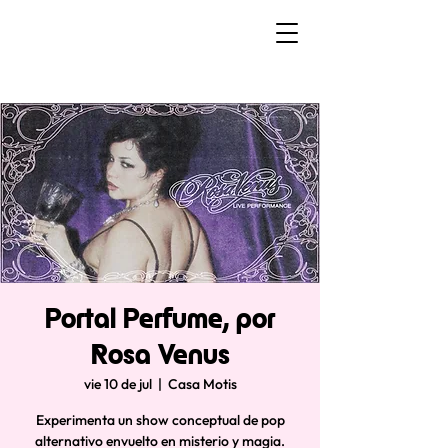
Portal Perfume, por
Rosa Venus
vie 10 de jul
  |  
Casa Motis
Experimenta un show conceptual de pop
alternativo envuelto en misterio y magia.