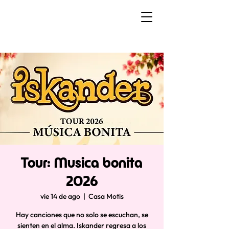
Tour: Musica bonita
2026
vie 14 de ago
  |  
Casa Motis
Hay canciones que no solo se escuchan, se
sienten en el alma. Iskander regresa a los