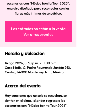
escenarios con "Música bonita Tour 2026",
una gira diseñada para reconectar con las
fibras más íntimas de su público.
Las entradas no están a la venta
Ver otros eventos
Horario y ubicación
14 ago 2026, 8:30 p.m. – 11:00 p.m.
Casa Motis, C. Padre Raymundo Jardón 910,
Centro, 64000 Monterrey, N.L., México
Acerca del evento
Hay canciones que no solo se escuchan, se 
sienten en el alma. Iskander regresa a los 
escenarios con "Música bonita Tour 2026", 