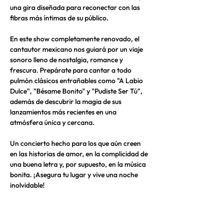
una gira diseñada para reconectar con las 
fibras más íntimas de su público.
En este show completamente renovado, el 
cantautor mexicano nos guiará por un viaje 
sonoro lleno de nostalgia, romance y 
frescura. Prepárate para cantar a todo 
pulmón clásicos entrañables como "A Labio 
Dulce", "Bésame Bonito" y "Pudiste Ser Tú", 
además de descubrir la magia de sus 
lanzamientos más recientes en una 
atmósfera única y cercana.
Un concierto hecho para los que aún creen 
en las historias de amor, en la complicidad de 
una buena letra y, por supuesto, en la música 
bonita. ¡Asegura tu lugar y vive una noche 
inolvidable!