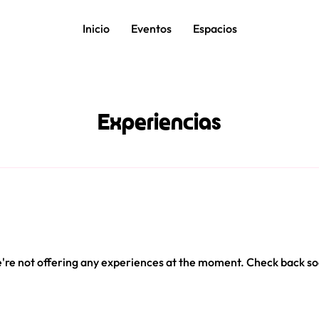
Inicio
Eventos
Espacios
Experiencias
're not offering any experiences at the moment. Check back so