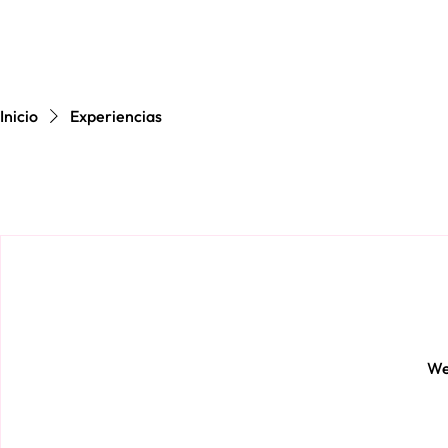
Inicio
Experiencias
We